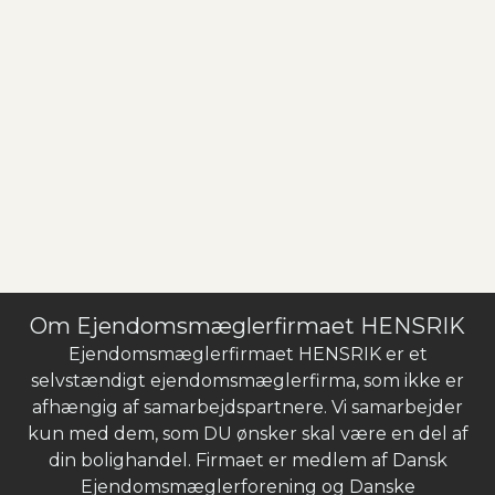
Om Ejendomsmæglerfirmaet HENSRIK
Ejendomsmæglerfirmaet HENSRIK er et
selvstændigt ejendomsmæglerfirma, som ikke er
afhængig af samarbejdspartnere. Vi samarbejder
kun med dem, som DU ønsker skal være en del af
din bolighandel. Firmaet er medlem af Dansk
Ejendomsmæglerforening og Danske