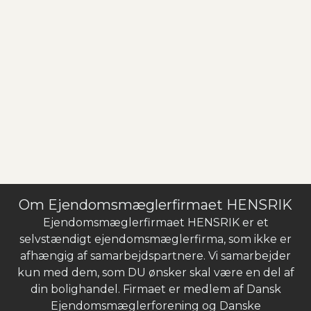
Om Ejendomsmæglerfirmaet HENSRIK
Ejendomsmæglerfirmaet HENSRIK er et
selvstændigt ejendomsmæglerfirma, som ikke er
afhængig af samarbejdspartnere. Vi samarbejder
kun med dem, som DU ønsker skal være en del af
din bolighandel. Firmaet er medlem af Dansk
Ejendomsmæglerforening og Danske