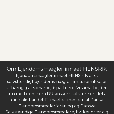
Om Ejendomsmæglerfirmaet HENSRIK
Ejendomsmæglerfirmaet HENSRIK er et
selvstændigt ejendomsmæglerfirma, som ikke er
afhængig af samarbejdspartnere. Vi samarbejder
kun med dem, som DU ønsker skal være en del af
din bolighandel. Firmaet er medlem af Dansk
Ejendomsmæglerforening og Danske
Selvstændige Ejendomsmæglere, hvilket giver dig